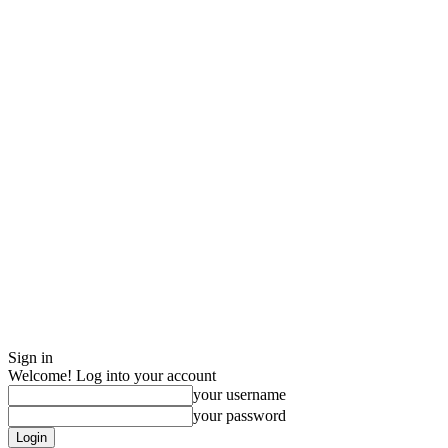
Sign in
Welcome! Log into your account
your username
your password