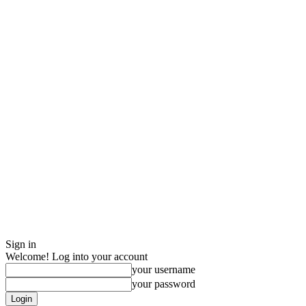
Sign in
Welcome! Log into your account
your username
your password