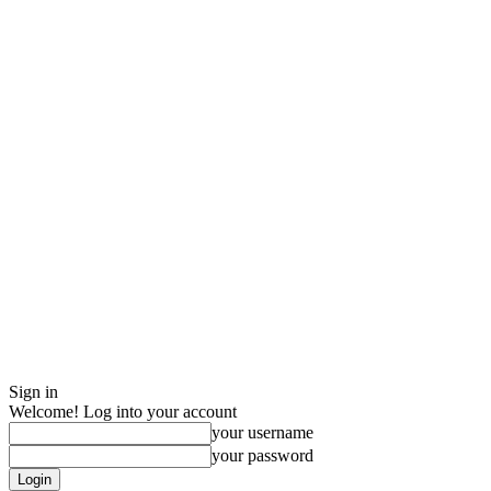
Sign in
Welcome! Log into your account
your username
your password