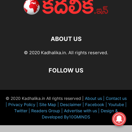
ABOUT US
© 2020 Kadhalika.in. All rights reserved.
FOLLOW US
© 2020 Kadhalika.in All rights reserved |
About us |
Contact us
|
Privacy Policy |
Site Map |
Desclaimer |
Facebook |
Youtube |
Twitter |
Readers Group |
Advertise with us |
Design &
Developed By10GMINDS