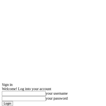
Sign in
Welcome! Log into your account
your username
your password