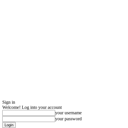
Sign in
Welcome! Log into your account
your username
your password