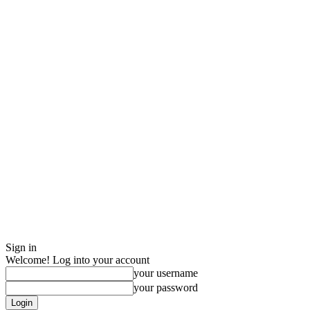
Sign in
Welcome! Log into your account
your username
your password