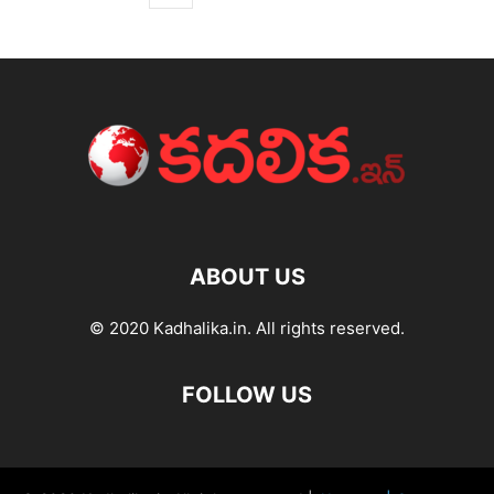
ABOUT US
© 2020 Kadhalika.in. All rights reserved.
FOLLOW US