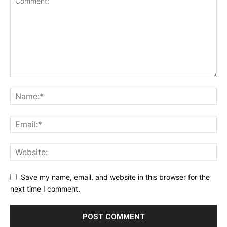
Save my name, email, and website in this browser for the
next time I comment.