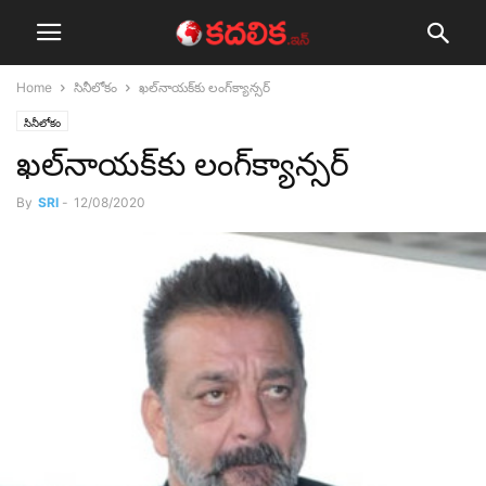
Home
సినీలోకం
ఖ‌ల్‌నాయ‌క్‌కు లంగ్‌క్యాన్స‌ర్‌
సినీలోకం
ఖ‌ల్‌నాయ‌క్‌కు లంగ్‌క్యాన్స‌ర్‌
By
SRI
-
12/08/2020