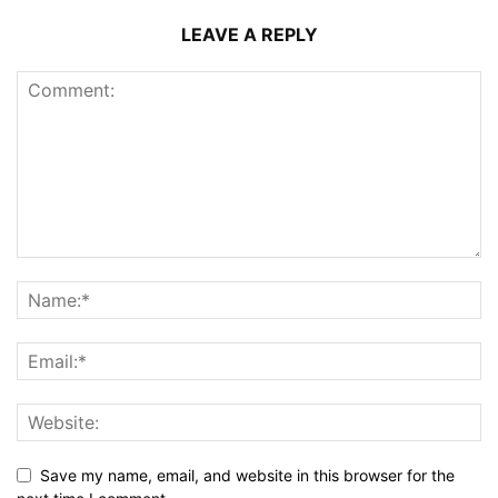
LEAVE A REPLY
Save my name, email, and website in this browser for the