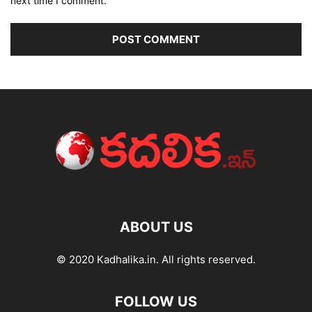
next time I comment.
ABOUT US
© 2020 Kadhalika.in. All rights reserved.
FOLLOW US