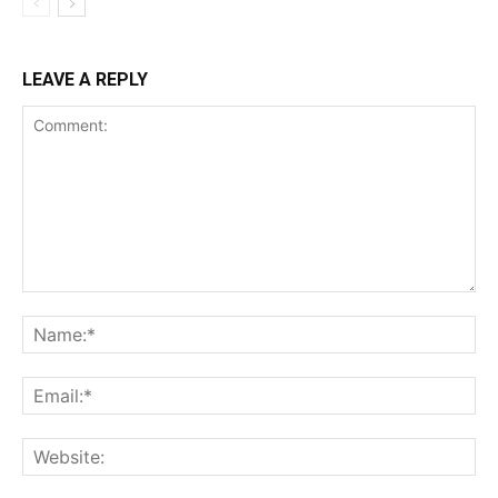
LEAVE A REPLY