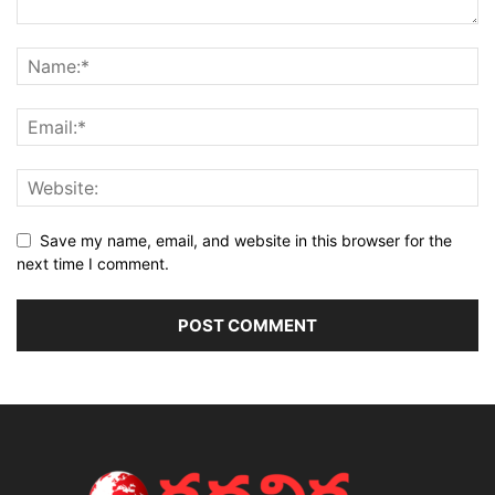
Save my name, email, and website in this browser for the
next time I comment.