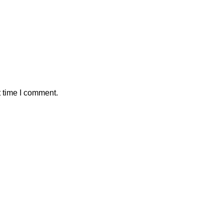
t time I comment.