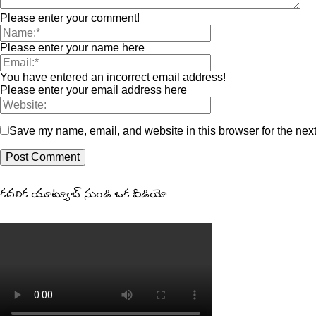
Please enter your comment!
Please enter your name here
You have entered an incorrect email address!
Please enter your email address here
Save my name, email, and website in this browser for the nex
కదలిక యూట్యూబ్ నుండి ఒక వీడియో