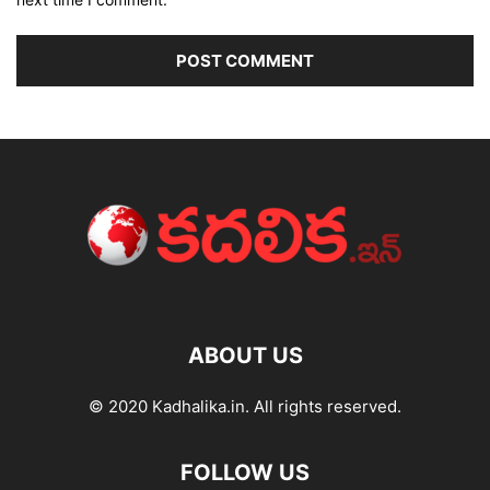
ABOUT US
© 2020 Kadhalika.in. All rights reserved.
FOLLOW US