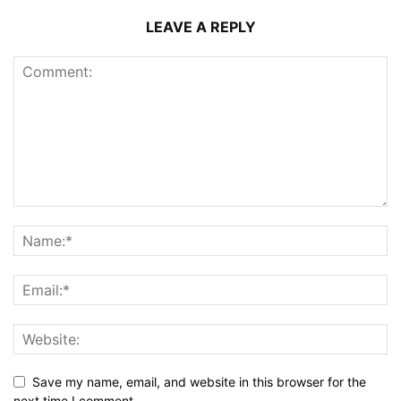
LEAVE A REPLY
Save my name, email, and website in this browser for the
next time I comment.