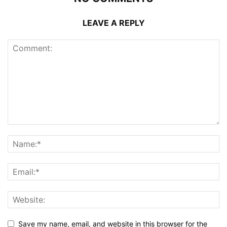
LEAVE A REPLY
Save my name, email, and website in this browser for the