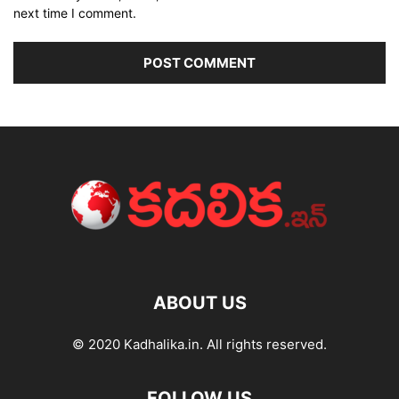
next time I comment.
ABOUT US
© 2020 Kadhalika.in. All rights reserved.
FOLLOW US