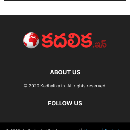
ABOUT US
© 2020 Kadhalika.in. All rights reserved.
FOLLOW US