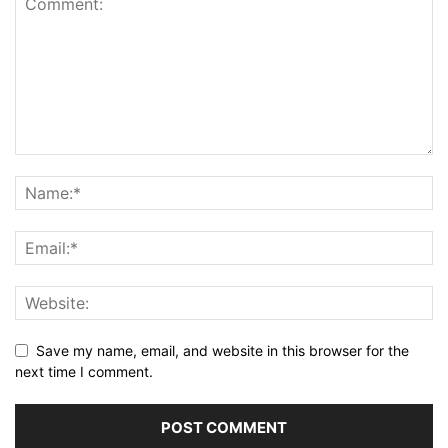
Save my name, email, and website in this browser for the
next time I comment.