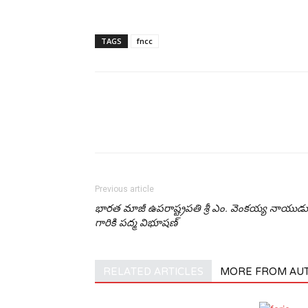
TAGS
fncc
Previous article
భారత మాజీ ఉపరాష్ట్రపతి శ్రీ ఎం. వెంకయ్య నాయుడు
గారికి పద్మ విభూషణ్
RELATED ARTICLES
MORE FROM AU