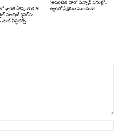
“అపరిచిత దారి” సెన్సార్ పనుల్లో..
లో భారతదేశపు తొలి AI
త్వరలో ప్రేక్షకుల ముందుకు!
సెలబ్రిటీ క్లినిక్‌ను
 మాక్ ఏస్థెటిక్స్