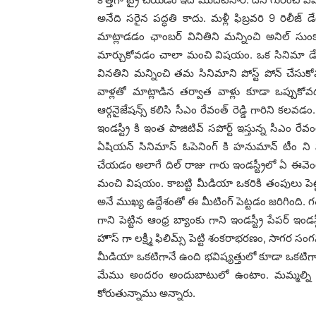
అనేది సరైన పద్ధతి కాదు. మళ్లీ ఫిబ్రవరి 9 రిలీజ్ డ
మాట్లాడడం ఛాంబర్ వినితిని మన్నించి అనిల్ సు
మార్చుకోవడం చాలా మంచి విషయం. ఒక సినిమా డేట్
వినతిని మన్నించి తమ సినిమాని పోస్ట్ పోన్ చేస
వాళ్లతో మాట్లాడిన తర్వాత వాళ్లు కూడా ఒప్పుక
ఆర్గనైజేషన్స్ కలిసి సీఎం రేవంత్ రెడ్డి గారిని కల
ఇండస్ట్రీ కి ఇంత పాజిటివ్ సపోర్ట్ ఇస్తున్న సీఎం రేవ
ఏషియన్ సినిమాస్ ఓపెనింగ్ కి హనుమాన్ టీం ని 
చేయడం అలాగే దిల్ రాజు గారు ఇండస్ట్రీలో ఏ ఈవ
మంచి విషయం. కాబట్టి మీడియా ఒకరికి తంపులు పెట్
అనే ముఖ్య ఉద్దేశంతో ఈ మీటింగ్ పెట్టడం జరిగింది. గత
గాని పెట్టిన ఆంధ్ర బ్యాంకు గాని ఇండస్ట్రీ పేపర్ ఇండ
హౌస్ గా లక్ష్మీ ఫిలిమ్స్ పెట్టి శంకరాభరణం, సాగర 
మీడియా ఒకటిగానే ఉంది భవిష్యత్తులో కూడా ఒకటిగ
మేము అందరం అందుబాటులో ఉంటాం. మమ్మల్ని సంప్ర
కోరుతున్నాము అన్నారు.