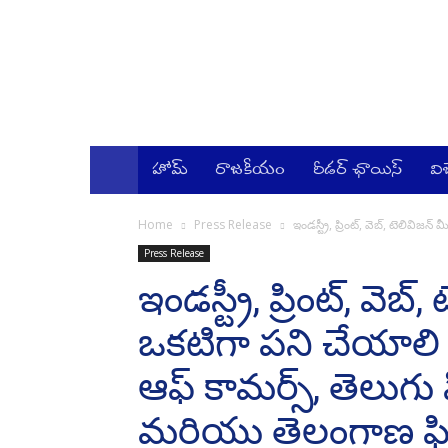
Kadhalika
–
The
Best
Telugu
News
హోమ్
రాజ‌కీయం
రీడర్ ఛాయిస్
వి
Website
in
AndraPradesh
Home
Press Release
ఇండస్ట్రీ, ప్రింట్, వెబ్, టెలివిజ
and
Telangana
Press Release
ఇండస్ట్రీ, ప్రింట్, వె
ఒకటిగా పని చేయాలి 
ఆఫ్ కామర్స్, తెలుగు ఫ
మరియు తెలంగాణ ఫిల