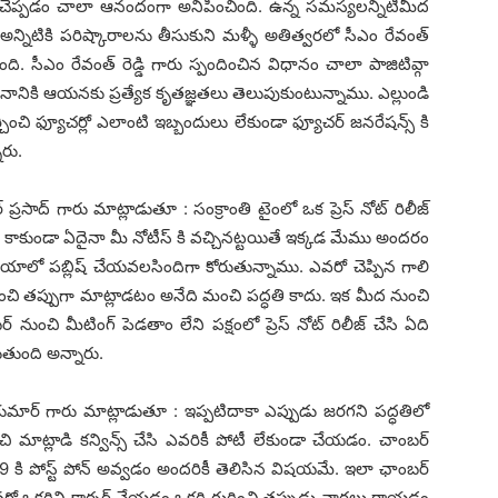
 చెప్పడం చాలా ఆనందంగా అనిపించింది. ఉన్న సమస్యలన్నిటిమీద
 అన్నిటికి పరిష్కారాలను తీసుకుని మళ్ళీ అతిత్వరలో సీఎం రేవంత్
ుంది. సీఎం రేవంత్ రెడ్డి గారు స్పందించిన విధానం చాలా పాజిటివ్గా
ిధానానికి ఆయనకు ప్రత్యేక కృతజ్ఞతలు తెలుపుకుంటున్నాము. ఎల్లుండి
ించి ఫ్యూచర్లో ఎలాంటి ఇబ్బందులు లేకుండా ఫ్యూచర్ జనరేషన్స్ కి
ారు.
్ ప్రసాద్ గారు మాట్లాడుతూ : సంక్రాంతి టైంలో ఒక ప్రెస్ నోట్ రిలీజ్
ు కాకుండా ఏదైనా మీ నోటీస్ కి వచ్చినట్టయితే ఇక్కడ మేము అందరం
యాలో పబ్లిష్ చేయవలసిందిగా కోరుతున్నాము. ఎవరో చెప్పిన గాలి
ురించి తప్పుగా మాట్లాడటం అనేది మంచి పద్ధతి కాదు. ఇక మీద నుంచి
ుంచి మీటింగ్ పెడతాం లేని పక్షంలో ప్రెస్ నోట్ రిలీజ్ చేసి ఏది
ుతుంది అన్నారు.
రసన్నకుమార్ గారు మాట్లాడుతూ : ఇప్పటిదాకా ఎప్పుడు జరగని పద్ధతిలో
లిచి మాట్లాడి కన్విన్స్ చేసి ఎవరికీ పోటీ లేకుండా చేయడం. చాంబర్
ి 9 కి పోస్ట్ పోన్ అవ్వడం అందరికీ తెలిసిన విషయమే. ఇలా ఛాంబర్
ఎవరో ఒకరిని కార్నర్ చేయడం ఒకరి గురించి తప్పుడు వార్తలు రాయడం