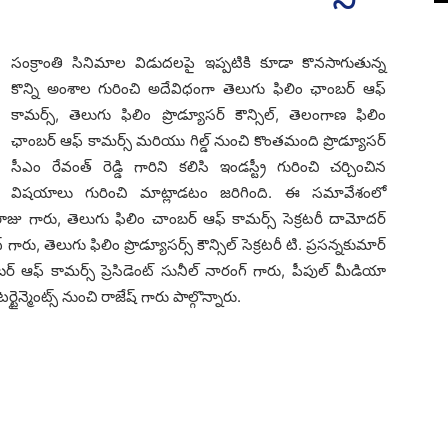
సంక్రాంతి సినిమాల విడుదలపై ఇప్పటికి కూడా కొనసాగుతున్న
కొన్ని అంశాల గురించి అదేవిధంగా తెలుగు ఫిలిం ఛాంబర్ ఆఫ్
కామర్స్, తెలుగు ఫిలిం ప్రొడ్యూసర్ కౌన్సిల్, తెలంగాణ ఫిలిం
ఛాంబర్ ఆఫ్ కామర్స్ మరియు గిల్డ్ నుంచి కొంతమంది ప్రొడ్యూసర్
సీఎం రేవంత్ రెడ్డి గారిని కలిసి ఇండస్ట్రీ గురించి చర్చించిన
విషయాలు గురించి మాట్లాడటం జరిగింది. ఈ సమావేశంలో
 రాజు గారు, తెలుగు ఫిలిం చాంబర్ ఆఫ్ కామర్స్ సెక్రటరీ దామోదర్
 గారు, తెలుగు ఫిలిం ప్రొడ్యూసర్స్ కౌన్సిల్ సెక్రటరీ టి. ప్రసన్నకుమార్
్ ఆఫ్ కామర్స్ ప్రెసిడెంట్ సునీల్ నారంగ్ గారు, పీపుల్ మీడియా
టైన్మెంట్స్ నుంచి రాజేష్ గారు పాల్గొన్నారు.