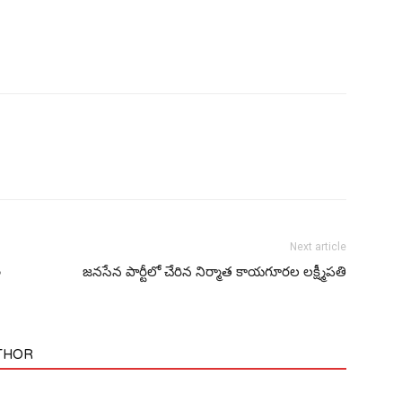
Next article
జనసేన పార్టీలో చేరిన నిర్మాత కాయగూరల లక్ష్మీపతి
THOR