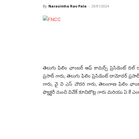
By
Narasimha Rao Pala
-
29/01/2024
తెలుగు ఫిలిం ఛాంబర్ ఆఫ్ కామర్స్ ప్రెసిడెంట్ దిల్
ప్రసాద్ గారు, తెలుగు ఫిలిం ప్రెసిడెంట్ దామోదర్ ప్రసాద్
గారు, వై వి ఎస్ చౌదరి గారు, తెలంగాణ ఫిలిం ఛాంబర
ఫ్యాక్టరీ నుంచి వివేక్ కూచిబొట్ల గారు మరియు ఏ కే ఎంటర్