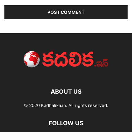
ABOUT US
© 2020 Kadhalika.in. All rights reserved.
FOLLOW US