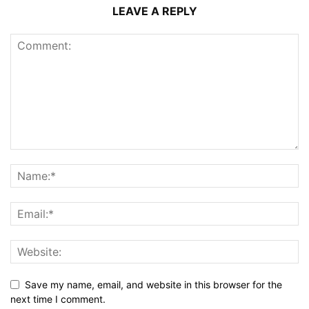
LEAVE A REPLY
Save my name, email, and website in this browser for the
next time I comment.