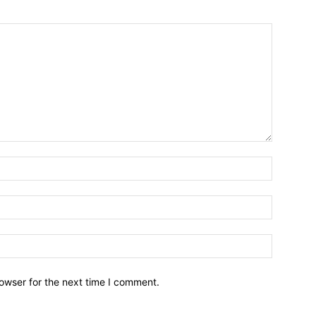
owser for the next time I comment.