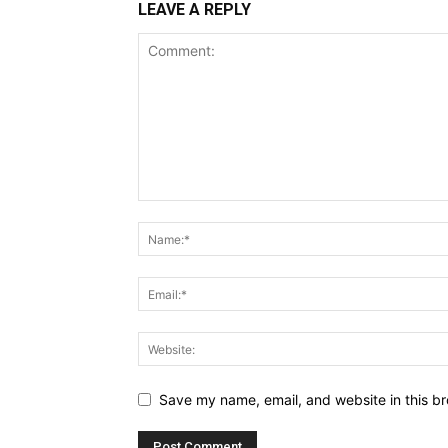
LEAVE A REPLY
Save my name, email, and website in this br