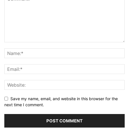
Save my name, email, and website in this browser for the
next time I comment.