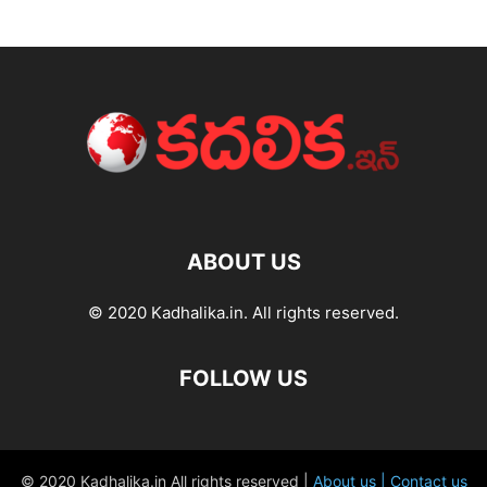
ABOUT US
© 2020 Kadhalika.in. All rights reserved.
FOLLOW US
© 2020 Kadhalika.in All rights reserved |
About us |
Contact us