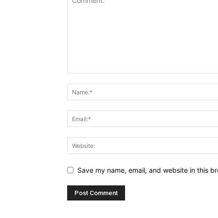
Save my name, email, and website in this br