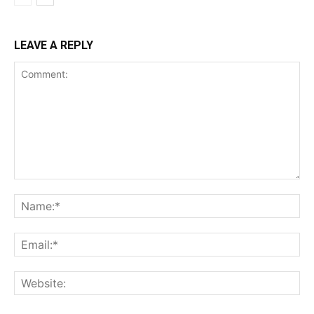
LEAVE A REPLY