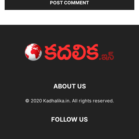
ABOUT US
© 2020 Kadhalika.in. All rights reserved.
FOLLOW US