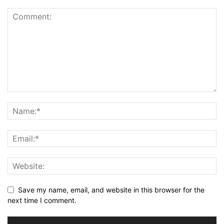
Save my name, email, and website in this browser for the
next time I comment.