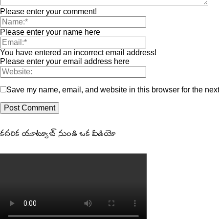
Please enter your comment!
Please enter your name here
You have entered an incorrect email address!
Please enter your email address here
Save my name, email, and website in this browser for the nex
కదలిక యూట్యూబ్ నుండి ఒక వీడియో