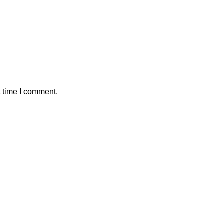
t time I comment.