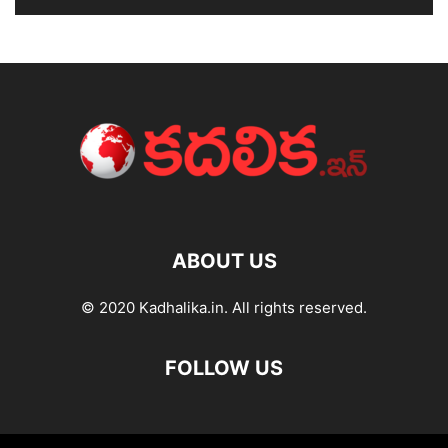
ABOUT US
© 2020 Kadhalika.in. All rights reserved.
FOLLOW US