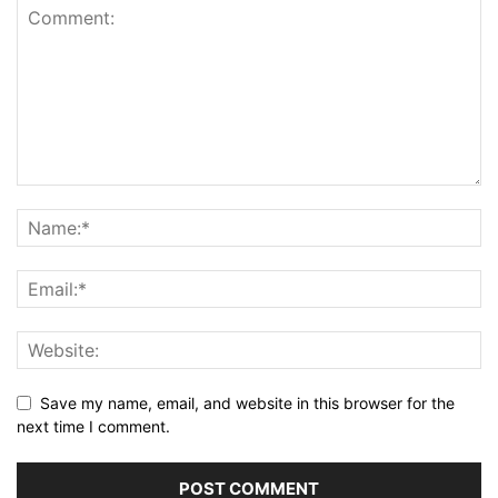
Save my name, email, and website in this browser for the
next time I comment.