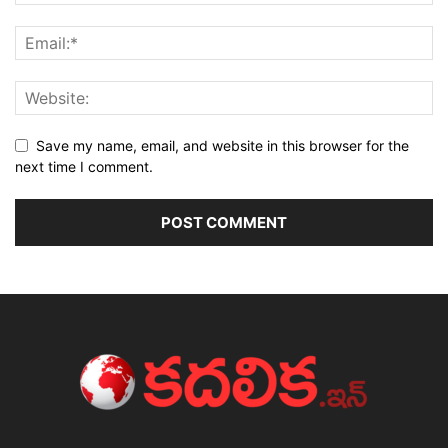
Save my name, email, and website in this browser for the
next time I comment.