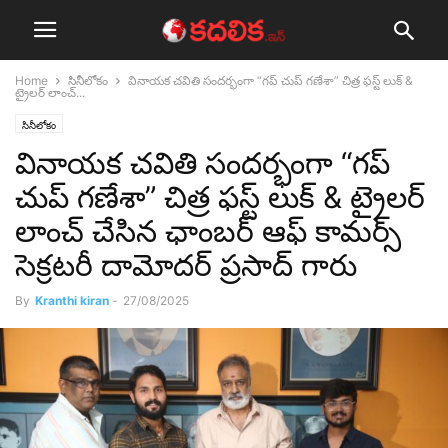
Home
సినీలోకం
వినాయక చవితి సందర్భంగా “గప్ చుప్ గణేశా” చిత్ర ఫస్ట్ లుక్ &
ట్రైలర్ లాంచ్...
సినీలోకం
వినాయక చవితి సందర్భంగా “గప్
చుప్ గణేశా” చిత్ర ఫస్ట్ లుక్ & ట్రైలర్
లాంచ్ చేసిన ఛాంబర్ ఆఫ్ కామర్స్
సెక్రటరీ దామోదర్ ప్రసాద్ గారు
By
Kranthi kiran
-
27/08/2025