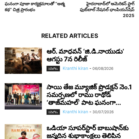
ఘనంగా పూజా కార్యక్రమాలతో “ఆత్మ
హైదరాబాద్‌లో అమెరికన్ ఫ్లాగ్
కథ” చిత్ర ప్రారంభం
ఫుట్‌బాల్ నేషనల్ ఛాంపియన్‌షిప్
2025
RELATED ARTICLES
ఆర్‌. మాధవన్‌ ‘జి.డి.నాయుడు’
ఆగస్టు 7న రిలీజ్
Kranthi kiran
-
06/08/2026
సినీలోకం
సాయి తేజ మ్యూజిక్ ప్రొడక్షన్ నెం.1
సమర్పణలో రాము రాథోడ్
‘తాజ్‌మహల్’ పాట ఘనంగా...
Kranthi kiran
-
30/07/2026
సినీలోకం
ఒడియా సూపర్‌స్టార్ బాబుషాన్‌కు
జన్మదిన శుభాకాంక్షలు తెలిపిన