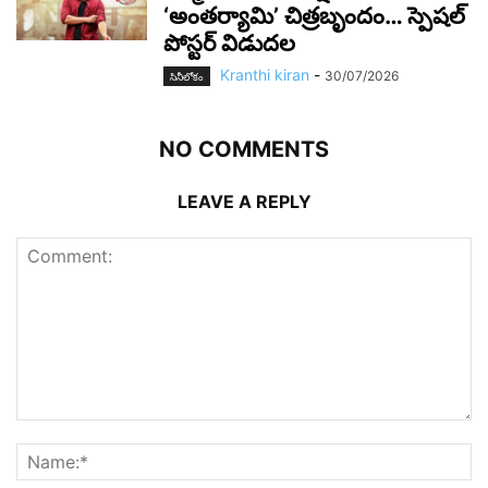
‘అంతర్యామి’ చిత్రబృందం… స్పెషల్
పోస్టర్ విడుదల
Kranthi kiran
-
30/07/2026
సినీలోకం
NO COMMENTS
LEAVE A REPLY