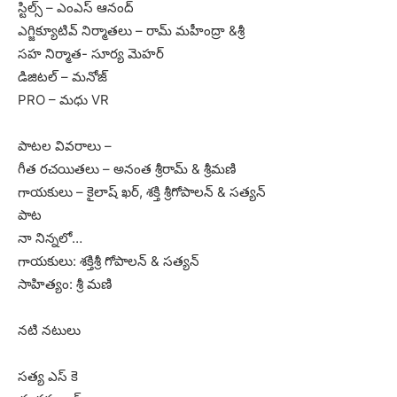
స్టిల్స్ – ఎంఎస్ ఆనంద్
ఎగ్జిక్యూటివ్ నిర్మాతలు – రామ్ మహీంద్రా &శ్రీ
సహ నిర్మాత- సూర్య మెహర్
డిజిటల్ – మనోజ్
PRO – మధు VR
పాటల వివరాలు –
గీత రచయితలు – అనంత శ్రీరామ్ & శ్రీమణి
గాయకులు – కైలాష్ ఖర్, శక్తి శ్రీగోపాలన్ & సత్యన్
పాట
నా నిన్నలో…
గాయకులు: శక్తిశ్రీ గోపాలన్ & సత్యన్
సాహిత్యం: శ్రీ మణి
నటి నటులు
సత్య ఎస్ కె