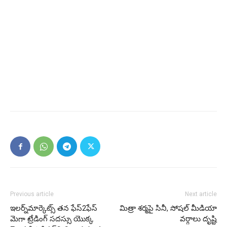
Previous article
Next article
ఇలర్న్‌మార్కెట్స్ తన ఫేస్2ఫేస్
మిత్రా శర్మపై సినీ, సోషల్ మీడియా
మెగా ట్రేడింగ్ సదస్సు యొక్క
వర్గాలు దృష్టి