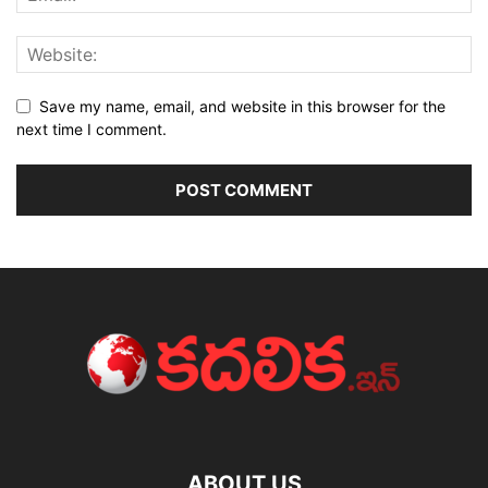
Save my name, email, and website in this browser for the
next time I comment.
ABOUT US