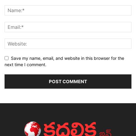
Save my name, email, and website in this browser for the
next time I comment.