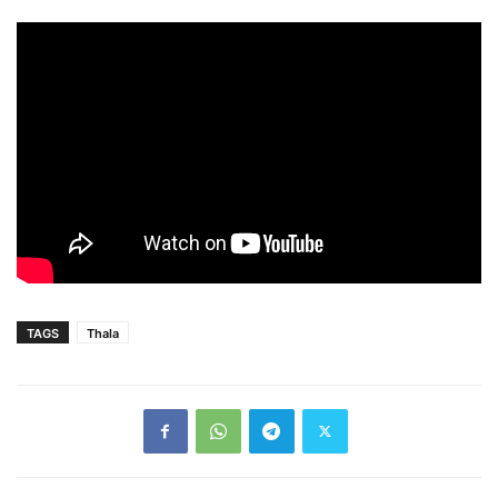
TAGS
Thala