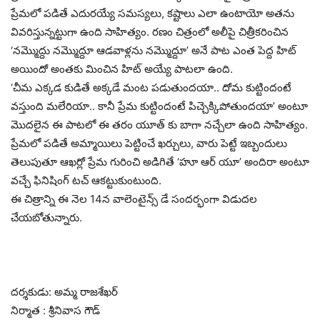
ప్రేమలో పడితే ఎదురయ్యే సమస్యలు, కష్టాలు ఎలా ఉంటాయో అతను
వివరిస్తున్నట్టుగా ఉంది సాహిత్యం. రణం చిత్రంలో అలీపై చిత్రీకరించిన
‘నమ్మొద్దు నమ్మొద్దూ ఆడవాళ్లను నమ్మొద్దూ’ అనే పాట ఎంత పెద్ద హిట్
అయిందో అంతకు మించిన హిట్ అయ్యే పాటలా ఉంది.
‘చీమ ఎక్కడ కుడితే అక్కడే మంట పడుతుందయా.. దోమ కుట్టిందంటే
వస్తుంది మలేరియా.. కానీ ప్రేమ కుట్టిందంటే పిచ్చెక్కిపోతుందయా’ అంటూ
మొదలైన ఈ పాటలో ఈ తరం యూత్ కు బాగా నచ్చేలా ఉంది సాహిత్యం.
ప్రేమలో పడితే అమ్మాయిలు పెట్టించే ఖర్చులు, వారు పెట్టే ఇబ్బందులు
తెలుపుతూ ఆఖర్లో ప్రేమ గురించి అడిగితే ‘హూ ఆర్ యూ’ అందిరా అంటూ
వచ్చే ఫినిషింగ్ టచ్ ఆకట్టుకుంటుంది.
ఈ చిత్రాన్ని ఈ నెల 14న వాలెంటైన్స్ డే సందర్భంగా విడుదల
చేయబోతున్నారు.
దర్శకుడు: అమ్మ రాజశేఖర్
నిర్మాత : శ్రీనివాస గౌడ్