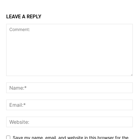
LEAVE A REPLY
Save my name, email, and website in this browser for the