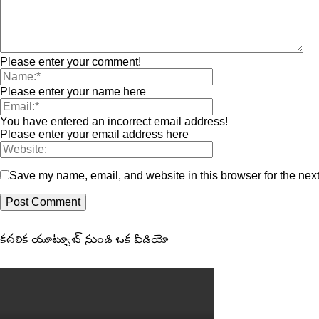
Please enter your comment!
Please enter your name here
You have entered an incorrect email address!
Please enter your email address here
Save my name, email, and website in this browser for the nex
కదలిక యూట్యూబ్ నుండి ఒక వీడియో