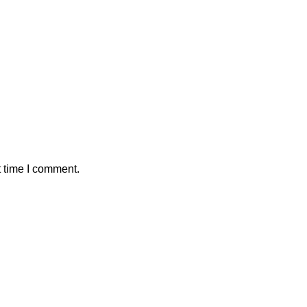
t time I comment.