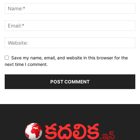
Save my name, email, and website in this browser for the
next time I comment.