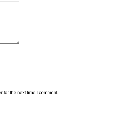
 for the next time I comment.