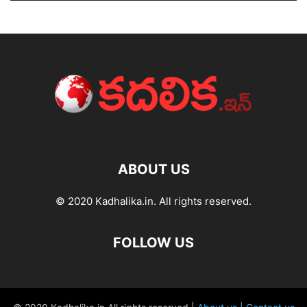
ABOUT US
© 2020 Kadhalika.in. All rights reserved.
FOLLOW US