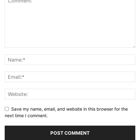
Save my name, email, and website in this browser for the
next time I comment.