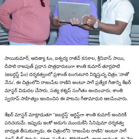
సాయికుమార్‌, ఆదిత్యా ఓం, ఐశ్వర్య రాజీవ్‌ కనకాల, శ్రీనివాస్‌ సాయి,
దీపాలి రాజపుత్‌ ప్రధాన పాత్రధారులుగా శాంతి కుమార్‌ తూర్లపాటి
(జబర్దస్ట్‌ ఫేం) దర్శకత్వంలో ప్రశాంత్‌ టంగుటూరి నిర్మిస్తున్న చిత్రం ‘నాతో
నేను’. ఈ చిత్రంలోని రాజంపేట రాణిని అంటూ సాగే ప్రత్యేక గీతాన్ని శేఖర్
మాస్టర్ విడుదల చేసారు. సత్య కశ్యప్ సంగీతం అందించారు. శాంతి
స్వరూప్ సాహిత్యం అందించిన ఈ పాటను గీతామాధురి ఆలపించారు.
శేఖర్‌ మాస్టర్‌ మాట్లాడుతూ ‘‘జబర్దస్త్‌’ ఆర్టిస్ట్‌గా శాంతి కుమార్‌ అందిరికీ
పరిచయమే. ఇప్పుడు ఇంకో అడుగు ముందుకేసి సినివుమా దర్శకత్వ
బాధ్యత తీసుకున్నాడు. ఈ చిత్రంలోని ‘రాజంపేట రాణిని’ అంటూ సాగే
మాస్‌ బీట్‌ పాటను చూశా. సంగీతం, కొరియోగ్రఫీ చాలా బావుంది. ఈ నెల