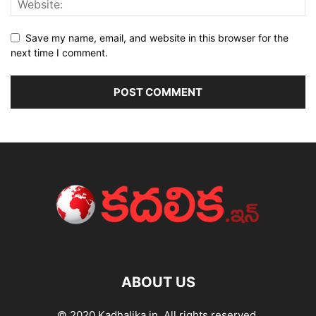
Save my name, email, and website in this browser for the
next time I comment.
ABOUT US
© 2020 Kadhalika.in. All rights reserved.