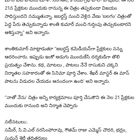
21న ప్రేక్షకుల ముందుకు రానున్న ఈ చిత్రం తప్పకుండా విజయం
సాధిస్తుందని నమ్ముతున్నా. జబర్దస్త్‌ నుంచి వెళ్లిన వేణు ‘బలగం’ చిత్రంతో
పెద్ద పేరు తెచ్చుకున్నాడు శాంతి కుమార్‌ మంచి గుర్తింపు తెచ్చుకుంటారని
ఆశిస్తున్నా’’ అని అన్నారు.
శాంతికుమార్‌ మాట్లాడుతూ ‘‘జబర్దస్త్‌ కమెడీయన్‌గా ప్రేక్షకులు నన్ను
ఆదరించారు. ఇప్పుడు ఇంకో అడుగు ముందుకేసి దర్శకుడిగా తొలి
ప్రయత్నం చేశాను. కథ, మాటలు , పాటలు నేనే రాసుకుని చక్కని
నిర్మాతల సహకారంతో ఈ సినిమా పూర్తి చేశాం. శేఖర్ మాస్టర్ ఈ మాస్
పాటను విడుదల చేయడం ఆనందంగా ఉంది’ అని అన్నారు.
‘‘నాతో నేను’ చిత్రం అన్ని కార్యక్రమాలు పూర్తి చేసుకొని ఈ నెల 21 ప్రేక్షకుల
ముందుకు రానుంది అని నిర్మాత చెప్పారు
నటీనటులు:.
సమీర్, సి.వి.ఎల్ నరసింహారావు, గౌతమ్ రాజు ఎమ్మెస్ చౌదరి, భద్రం,
సుమన్ శెట్టి తదితరులు