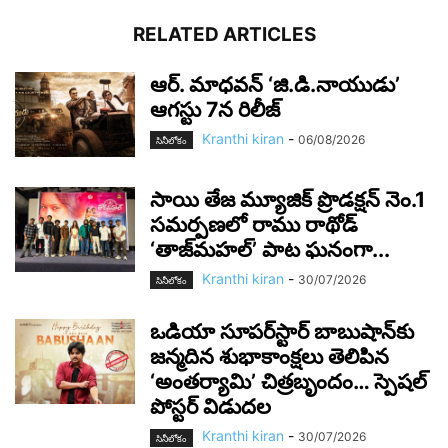
RELATED ARTICLES
ఆర్‌. మాధవన్‌ ‘జి.డి.నాయుడు’
ఆగస్టు 7న రిలీజ్
Kranthi kiran
-
06/08/2026
సినీలోకం
సాయి తేజ మ్యూజిక్ ప్రొడక్షన్ నెం.1
సమర్పణలో రాము రాథోడ్
‘తాజ్‌మహల్’ పాట ఘనంగా...
Kranthi kiran
-
30/07/2026
సినీలోకం
ఒడియా సూపర్‌స్టార్ బాబుషాన్‌కు
జన్మదిన శుభాకాంక్షలు తెలిపిన
‘అంతర్యామి’ చిత్రబృందం… స్పెషల్
పోస్టర్ విడుదల
Kranthi kiran
-
30/07/2026
సినీలోకం