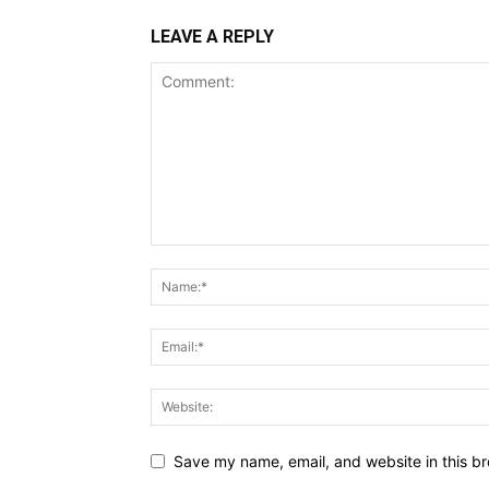
LEAVE A REPLY
Save my name, email, and website in this br