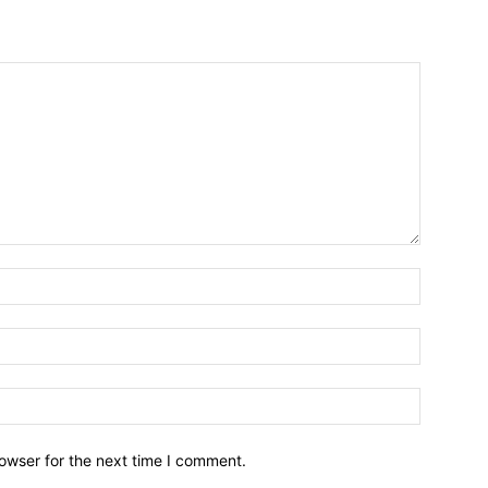
owser for the next time I comment.