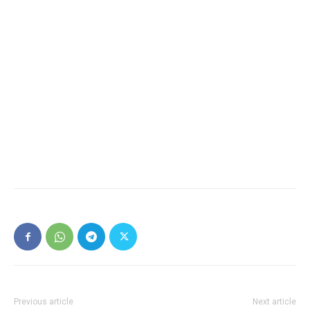
Previous article
Next article