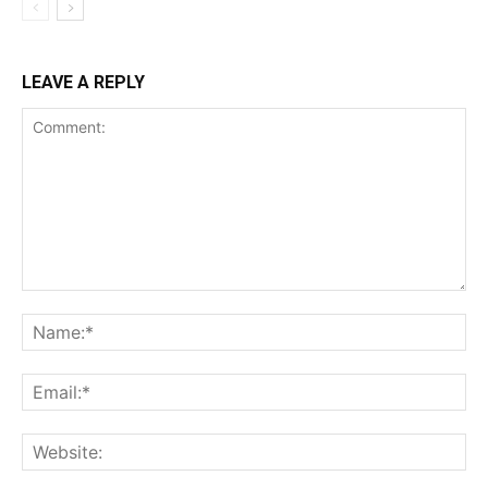
LEAVE A REPLY