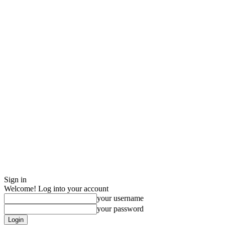
Sign in
Welcome! Log into your account
your username
your password