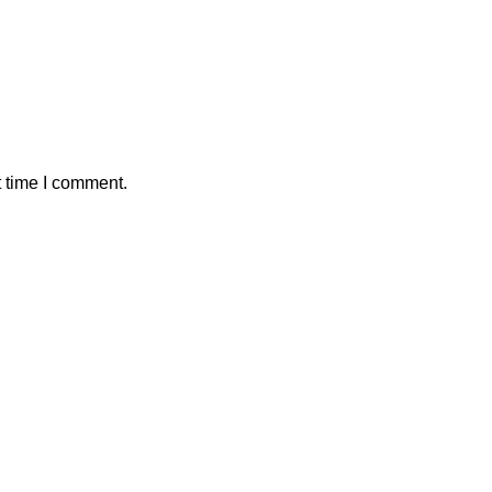
t time I comment.