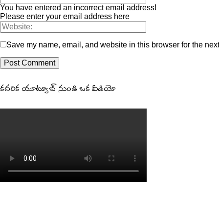
You have entered an incorrect email address!
Please enter your email address here
Save my name, email, and website in this browser for the nex
కదలిక యూట్యూబ్ నుండి ఒక వీడియో