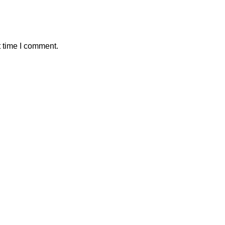
t time I comment.