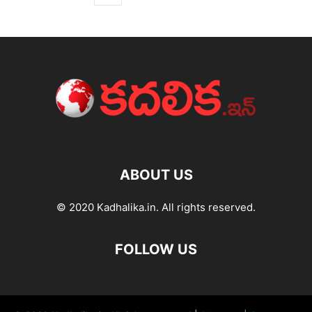
ABOUT US
© 2020 Kadhalika.in. All rights reserved.
FOLLOW US