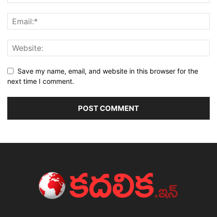
Save my name, email, and website in this browser for the
next time I comment.