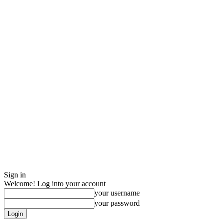
Sign in
Welcome! Log into your account
your username
your password