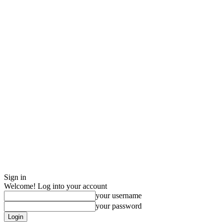
Sign in
Welcome! Log into your account
your username
your password