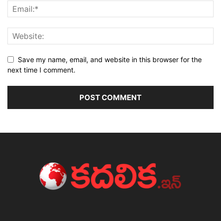
Save my name, email, and website in this browser for the
next time I comment.