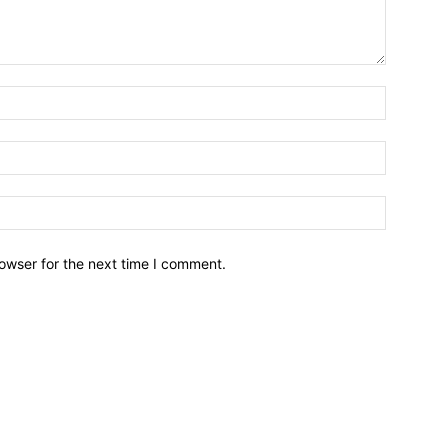
owser for the next time I comment.