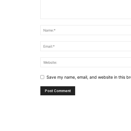
Save my name, email, and website in this br