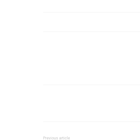
Previous article