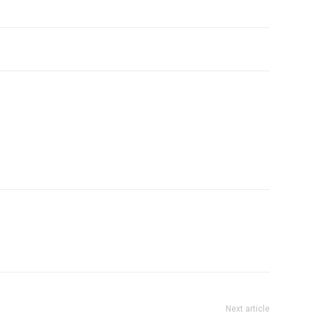
Next article