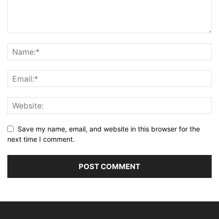
Save my name, email, and website in this browser for the
next time I comment.