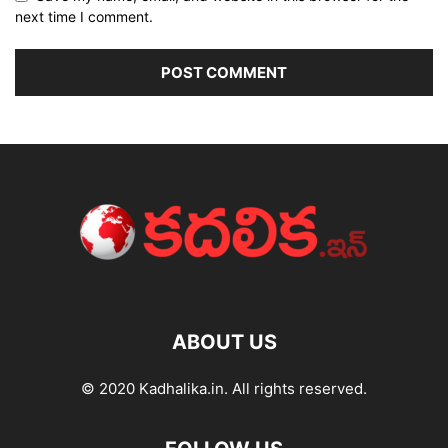
next time I comment.
ABOUT US
© 2020 Kadhalika.in. All rights reserved.