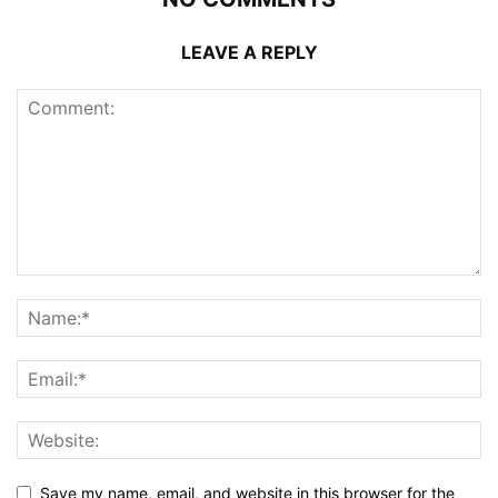
LEAVE A REPLY
Save my name, email, and website in this browser for the